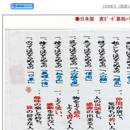
［INDEX（目次）