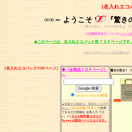
[名入れエコ
∞∞～ ようこそ
『驚き
『驚きの安さ』 タオル卸市場 は、丸野
※[消費税率改正について]--[
ページ
◆このページは、名入れエコバック用 ＴＯＰページです
［●ゴールデンウィークのお知らせ]
［名入れエコバックTOPページ］
◆［全商品ＴＯＰページ］
驚きの安さ!! T
へ
taoru-o.com を検索
▲検索する場合は、単語をご入力下
さい。
(例)
モカ色バスローブ
[色等
できるだけ詳細を 全角入力 下さ
い。]⇒
タオル卸市場-カタログ
No.●●● が該当ページとなります。