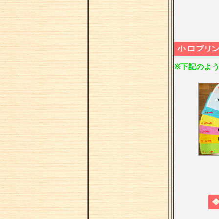
※下記のよう