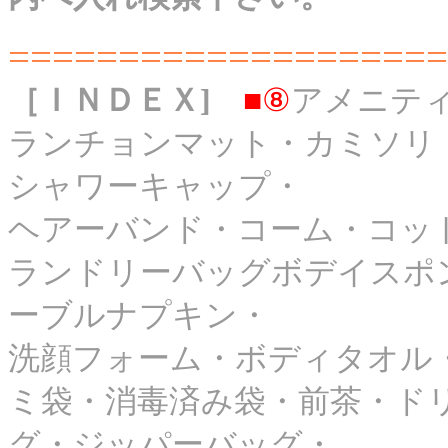
====================
［ＩＮＤＥＸ]
■⑧
アメニテ
ランチョンマット・カミソリ
シャワーキャップ・
ヘアーバンド・コーム・コッ
ランドリーバッグボデイスポ
ーブルナプキン・
洗顔フォーム・ボディタオル
ミ袋・消毒済み袋・前茶・ド
グ・ジッパーバッグ・